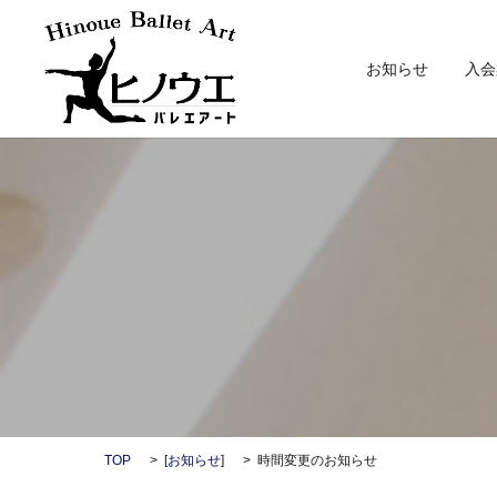
お知らせ
入会
TOP
[
お知らせ
]
時間変更のお知らせ