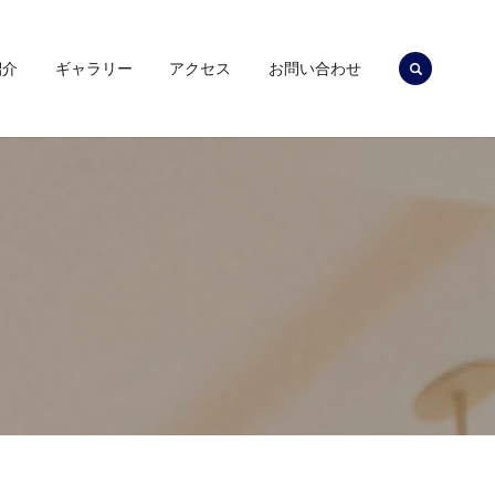
search
紹介
ギャラリー
アクセス
お問い合わせ