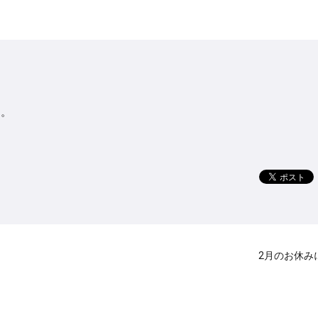
た。
2月のお休み