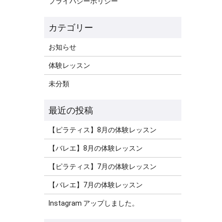
プライバシーポリシー
お知らせ
体験レッスン
未分類
【ピラティス】8月の体験レッスン
【バレエ】8月の体験レッスン
【ピラティス】7月の体験レッスン
【バレエ】7月の体験レッスン
Instagram アップしました。