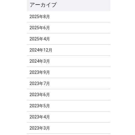
2025年8月
2025年6月
2025年4月
2024年12月
2024年3月
2023年9月
2023年7月
2023年6月
2023年5月
2023年4月
2023年3月