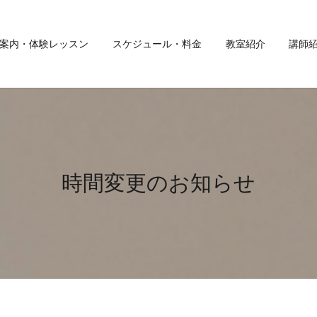
案内・体験レッスン
スケジュール・料金
教室紹介
講師
時間変更のお知らせ