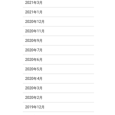
2021年3月
2021年1月
2020年12月
2020年11月
2020年9月
2020年7月
2020年6月
2020年5月
2020年4月
2020年3月
2020年2月
2019年12月