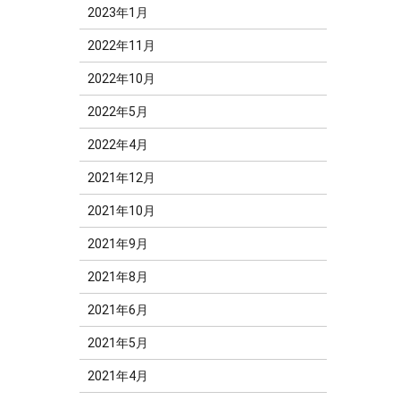
2023年1月
2022年11月
2022年10月
2022年5月
2022年4月
2021年12月
2021年10月
2021年9月
2021年8月
2021年6月
2021年5月
2021年4月