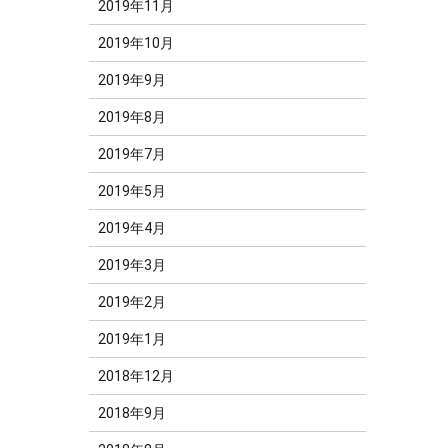
2019年11月
2019年10月
2019年9月
2019年8月
2019年7月
2019年5月
2019年4月
2019年3月
2019年2月
2019年1月
2018年12月
2018年9月