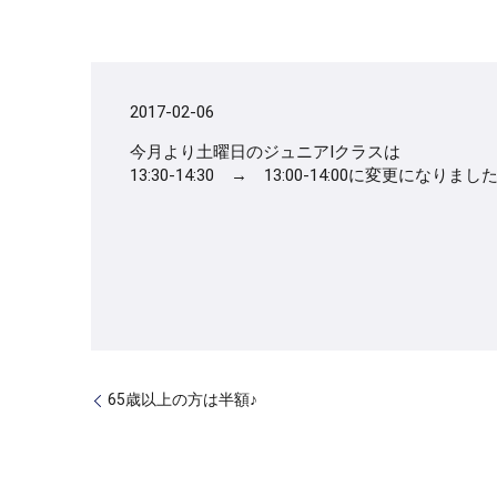
2017-02-06
今月より土曜日のジュニアⅠクラスは
13:30-14:30 → 13:00-14:00に変更になりまし
65歳以上の方は半額♪