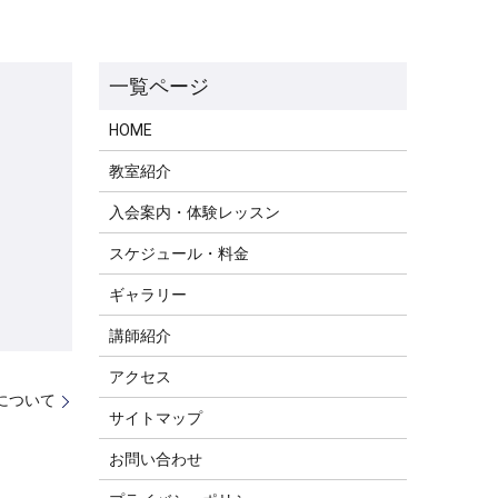
HOME
教室紹介
入会案内・体験レッスン
スケジュール・料金
ギャラリー
講師紹介
アクセス
について
サイトマップ
お問い合わせ