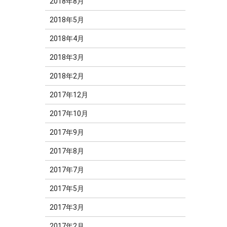
2018年8月
2018年5月
2018年4月
2018年3月
2018年2月
2017年12月
2017年10月
2017年9月
2017年8月
2017年7月
2017年5月
2017年3月
2017年2月