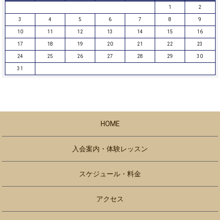
1
2
3
4
5
6
7
8
9
10
11
12
13
14
15
16
17
18
19
20
21
22
23
24
25
26
27
28
29
30
31
HOME
入会案内・体験レッスン
スケジュール・料金
アクセス