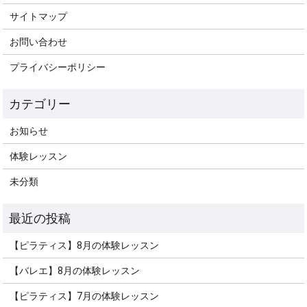
サイトマップ
お問い合わせ
プライバシーポリシー
お知らせ
体験レッスン
未分類
【ピラティス】8月の体験レッスン
【バレエ】8月の体験レッスン
【ピラティス】7月の体験レッスン