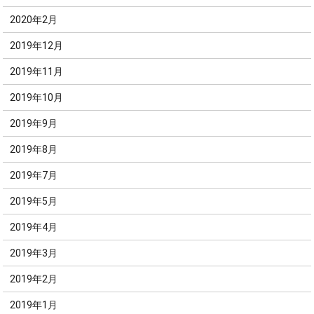
2020年2月
2019年12月
2019年11月
2019年10月
2019年9月
2019年8月
2019年7月
2019年5月
2019年4月
2019年3月
2019年2月
2019年1月