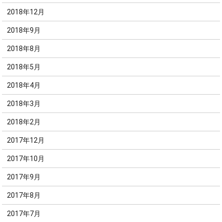
2018年12月
2018年9月
2018年8月
2018年5月
2018年4月
2018年3月
2018年2月
2017年12月
2017年10月
2017年9月
2017年8月
2017年7月