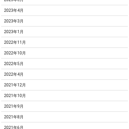
2023年4月
2023年3月
2023年1月
2022年11月
2022年10月
2022年5月
2022年4月
2021年12月
2021年10月
2021年9月
2021年8月
2021年6月