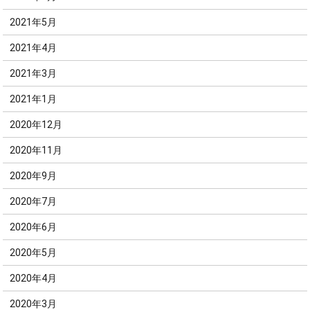
2021年5月
2021年4月
2021年3月
2021年1月
2020年12月
2020年11月
2020年9月
2020年7月
2020年6月
2020年5月
2020年4月
2020年3月