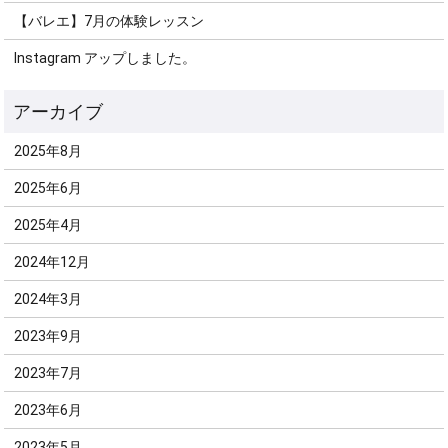
【バレエ】7月の体験レッスン
Instagram アップしました。
2025年8月
2025年6月
2025年4月
2024年12月
2024年3月
2023年9月
2023年7月
2023年6月
2023年5月