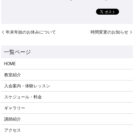
年末年始のお休みについて
時間変更のお知らせ
HOME
教室紹介
入会案内・体験レッスン
スケジュール・料金
ギャラリー
講師紹介
アクセス