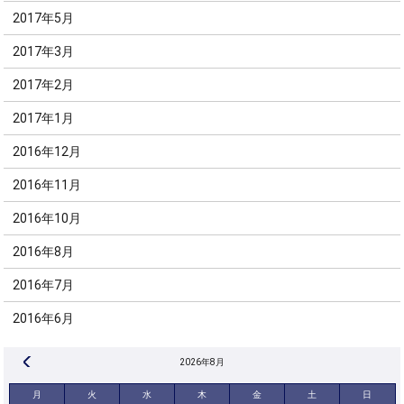
2017年5月
2017年3月
2017年2月
2017年1月
2016年12月
2016年11月
2016年10月
2016年8月
2016年7月
2016年6月
« 8月
2026年8月
月
火
水
木
金
土
日