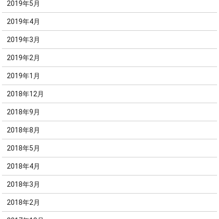
2019年5月
2019年4月
2019年3月
2019年2月
2019年1月
2018年12月
2018年9月
2018年8月
2018年5月
2018年4月
2018年3月
2018年2月