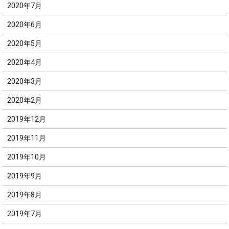
2020年7月
2020年6月
2020年5月
2020年4月
2020年3月
2020年2月
2019年12月
2019年11月
2019年10月
2019年9月
2019年8月
2019年7月