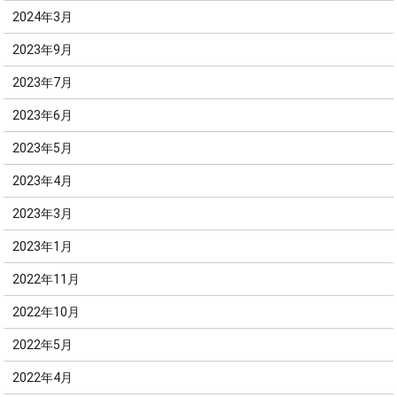
2024年3月
2023年9月
2023年7月
2023年6月
2023年5月
2023年4月
2023年3月
2023年1月
2022年11月
2022年10月
2022年5月
2022年4月