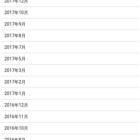
2017年12月
2017年10月
2017年9月
2017年8月
2017年7月
2017年5月
2017年3月
2017年2月
2017年1月
2016年12月
2016年11月
2016年10月
2016年8月