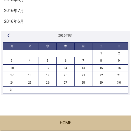
2016年7月
2016年6月
« 8月
2026年8月
月
火
水
木
金
土
日
1
2
3
4
5
6
7
8
9
10
11
12
13
14
15
16
17
18
19
20
21
22
23
24
25
26
27
28
29
30
31
HOME