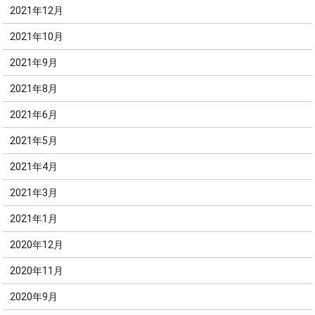
2021年12月
2021年10月
2021年9月
2021年8月
2021年6月
2021年5月
2021年4月
2021年3月
2021年1月
2020年12月
2020年11月
2020年9月