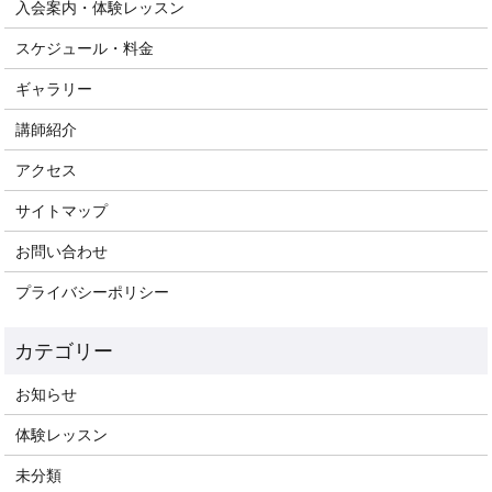
入会案内・体験レッスン
スケジュール・料金
ギャラリー
講師紹介
アクセス
サイトマップ
お問い合わせ
プライバシーポリシー
お知らせ
体験レッスン
未分類