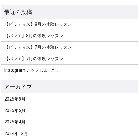
【ピラティス】8月の体験レッスン
【バレエ】8月の体験レッスン
【ピラティス】7月の体験レッスン
【バレエ】7月の体験レッスン
Instagram アップしました。
2025年8月
2025年6月
2025年4月
2024年12月