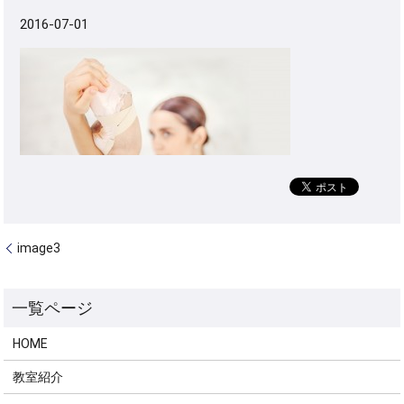
2016-07-01
image3
HOME
教室紹介