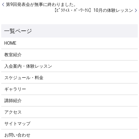
第9回発表会が無事に終わりました。
【ﾋﾟﾗﾃｨｽ・ﾊﾞｰﾜｰｸｽ】10月の体験レッスン
HOME
教室紹介
入会案内・体験レッスン
スケジュール・料金
ギャラリー
講師紹介
アクセス
サイトマップ
お問い合わせ