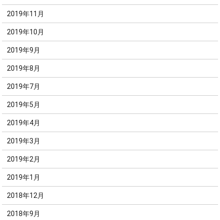
2019年11月
2019年10月
2019年9月
2019年8月
2019年7月
2019年5月
2019年4月
2019年3月
2019年2月
2019年1月
2018年12月
2018年9月