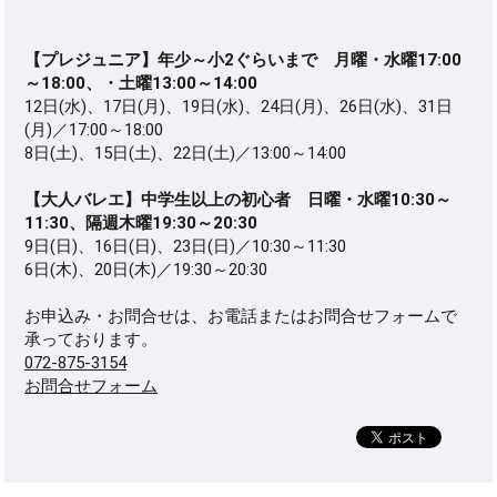
【プレジュニア】年少～小2ぐらいまで 月曜・水曜17:00
～18:00、・土曜13:00～14:00
12日(水)、17日(月)、19日(水)、24日(月)、26日(水)、31日
(月)／17:00～18:00
8日(土)、15日(土)、22日(土)／13:00～14:00
【大人バレエ】中学生以上の初心者 日曜・水曜10:30～
11:30、隔週木曜19:30～20:30
9日(日)、16
日(日)、23日(日)／10:30～11:30
6日(木)、20
日(木)／19:30～20:30
お申込み・お問合せは、お電話またはお問合せフォームで
承っております。
072-875-3154
お問合せフォーム