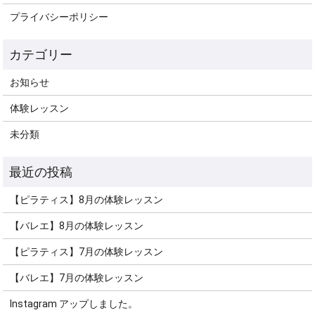
プライバシーポリシー
お知らせ
体験レッスン
未分類
【ピラティス】8月の体験レッスン
【バレエ】8月の体験レッスン
【ピラティス】7月の体験レッスン
【バレエ】7月の体験レッスン
Instagram アップしました。