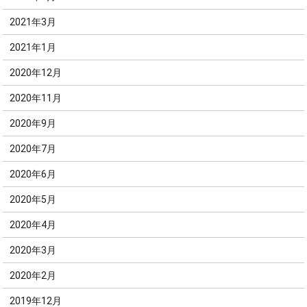
2021年3月
2021年1月
2020年12月
2020年11月
2020年9月
2020年7月
2020年6月
2020年5月
2020年4月
2020年3月
2020年2月
2019年12月