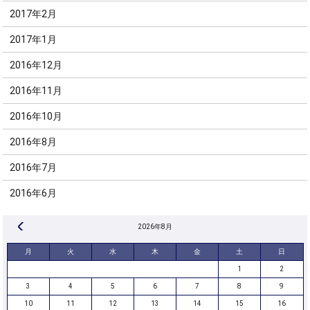
2017年2月
2017年1月
2016年12月
2016年11月
2016年10月
2016年8月
2016年7月
2016年6月
« 8月
2026年8月
月
火
水
木
金
土
日
1
2
3
4
5
6
7
8
9
10
11
12
13
14
15
16