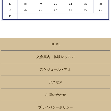
17
18
19
20
21
22
23
24
25
26
27
28
29
30
31
HOME
入会案内・体験レッスン
スケジュール・料金
アクセス
お問い合わせ
プライバシーポリシー