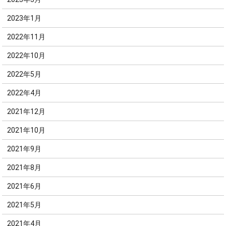
2023年1月
2022年11月
2022年10月
2022年5月
2022年4月
2021年12月
2021年10月
2021年9月
2021年8月
2021年6月
2021年5月
2021年4月