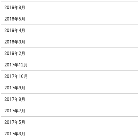
2018年8月
2018年5月
2018年4月
2018年3月
2018年2月
2017年12月
2017年10月
2017年9月
2017年8月
2017年7月
2017年5月
2017年3月