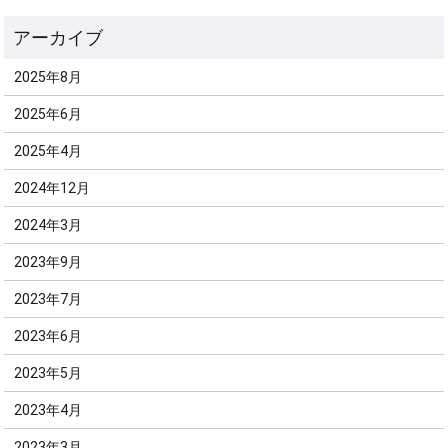
2025年8月
2025年6月
2025年4月
2024年12月
2024年3月
2023年9月
2023年7月
2023年6月
2023年5月
2023年4月
2023年3月