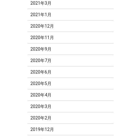
2021年3月
2021年1月
2020年12月
2020年11月
2020年9月
2020年7月
2020年6月
2020年5月
2020年4月
2020年3月
2020年2月
2019年12月