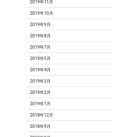
2019年11月
2019年10月
2019年9月
2019年8月
2019年7月
2019年5月
2019年4月
2019年3月
2019年2月
2019年1月
2018年12月
2018年9月