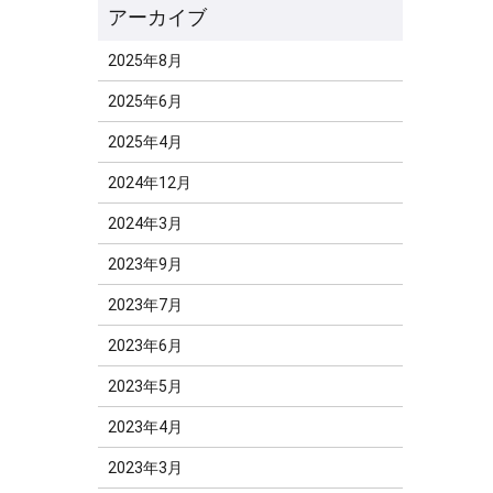
2025年8月
2025年6月
2025年4月
2024年12月
2024年3月
2023年9月
2023年7月
2023年6月
2023年5月
2023年4月
2023年3月