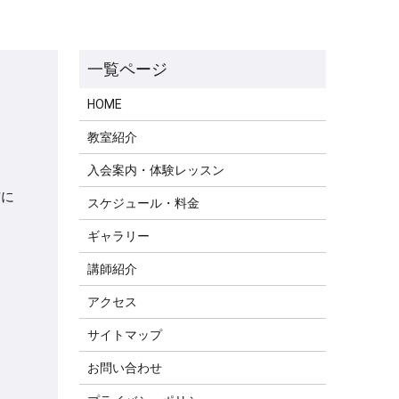
HOME
教室紹介
入会案内・体験レッスン
信に
スケジュール・料金
ギャラリー
講師紹介
アクセス
サイトマップ
お問い合わせ