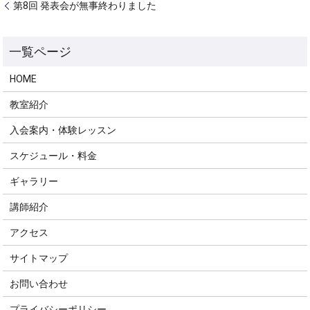
第8回 発表会が無事終わりました
HOME
教室紹介
入会案内・体験レッスン
スケジュール・料金
ギャラリー
講師紹介
アクセス
サイトマップ
お問い合わせ
プライバシーポリシー