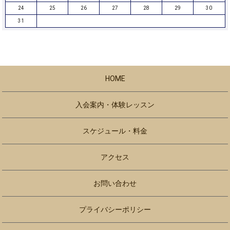
24
25
26
27
28
29
30
31
HOME
入会案内・体験レッスン
スケジュール・料金
アクセス
お問い合わせ
プライバシーポリシー