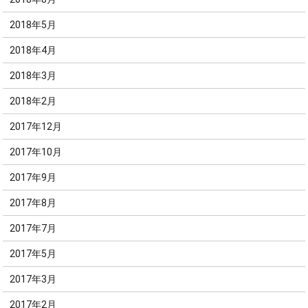
2018年5月
2018年4月
2018年3月
2018年2月
2017年12月
2017年10月
2017年9月
2017年8月
2017年7月
2017年5月
2017年3月
2017年2月