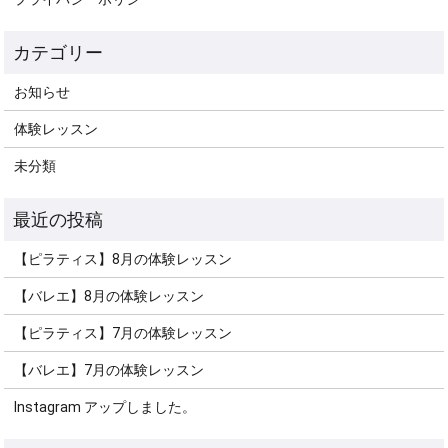
お知らせ
体験レッスン
未分類
【ピラティス】8月の体験レッスン
【バレエ】8月の体験レッスン
【ピラティス】7月の体験レッスン
【バレエ】7月の体験レッスン
Instagram アップしました。