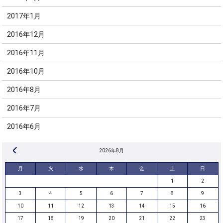
2017年1月
2016年12月
2016年11月
2016年10月
2016年8月
2016年7月
2016年6月
« 8月
2026年8月
月
火
水
木
金
土
日
1
2
3
4
5
6
7
8
9
10
11
12
13
14
15
16
17
18
19
20
21
22
23