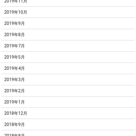
2019年11月
2019年10月
2019年9月
2019年8月
2019年7月
2019年5月
2019年4月
2019年3月
2019年2月
2019年1月
2018年12月
2018年9月
2018年8月