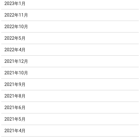
2023年1月
2022年11月
2022年10月
2022年5月
2022年4月
2021年12月
2021年10月
2021年9月
2021年8月
2021年6月
2021年5月
2021年4月