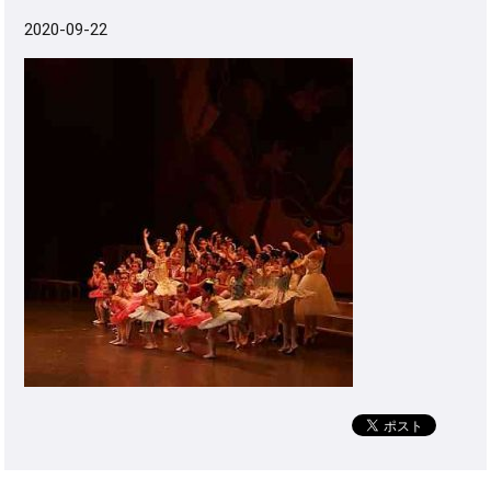
2020-09-22