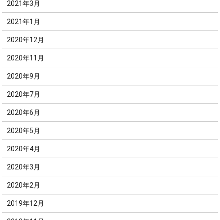
2021年3月
2021年1月
2020年12月
2020年11月
2020年9月
2020年7月
2020年6月
2020年5月
2020年4月
2020年3月
2020年2月
2019年12月