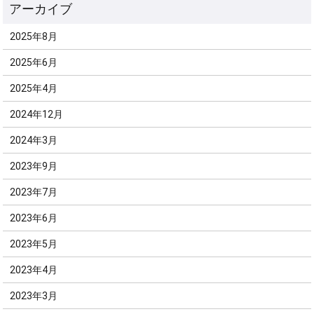
2025年8月
2025年6月
2025年4月
2024年12月
2024年3月
2023年9月
2023年7月
2023年6月
2023年5月
2023年4月
2023年3月