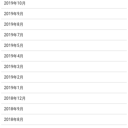
2019年10月
2019年9月
2019年8月
2019年7月
2019年5月
2019年4月
2019年3月
2019年2月
2019年1月
2018年12月
2018年9月
2018年8月