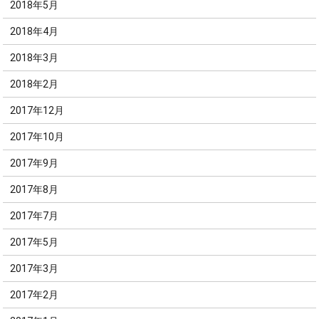
2018年5月
2018年4月
2018年3月
2018年2月
2017年12月
2017年10月
2017年9月
2017年8月
2017年7月
2017年5月
2017年3月
2017年2月