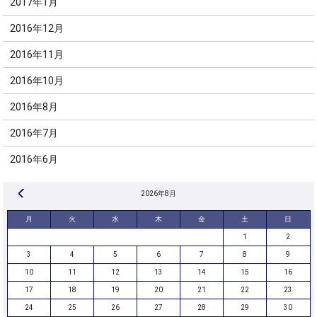
2017年1月
2016年12月
2016年11月
2016年10月
2016年8月
2016年7月
2016年6月
« 8月
2026年8月
月
火
水
木
金
土
日
1
2
3
4
5
6
7
8
9
10
11
12
13
14
15
16
17
18
19
20
21
22
23
24
25
26
27
28
29
30