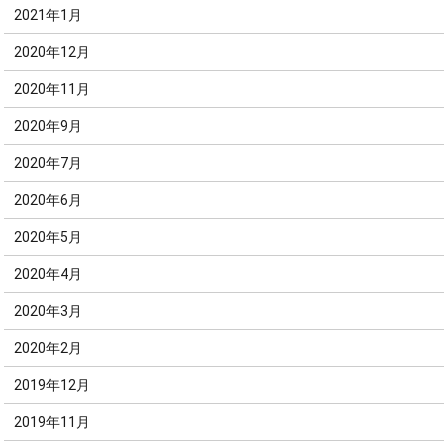
2021年1月
2020年12月
2020年11月
2020年9月
2020年7月
2020年6月
2020年5月
2020年4月
2020年3月
2020年2月
2019年12月
2019年11月