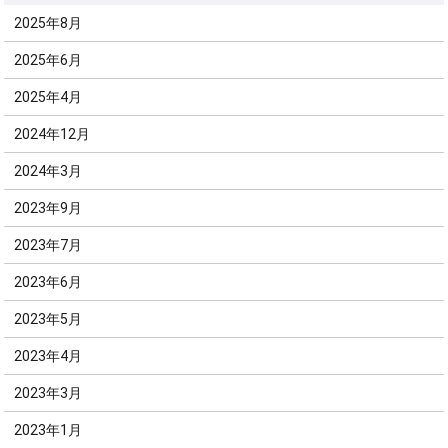
2025年8月
2025年6月
2025年4月
2024年12月
2024年3月
2023年9月
2023年7月
2023年6月
2023年5月
2023年4月
2023年3月
2023年1月