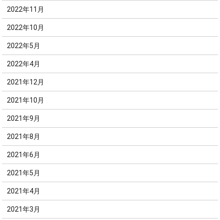
2022年11月
2022年10月
2022年5月
2022年4月
2021年12月
2021年10月
2021年9月
2021年8月
2021年6月
2021年5月
2021年4月
2021年3月