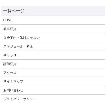
HOME
教室紹介
入会案内・体験レッスン
スケジュール・料金
ギャラリー
講師紹介
アクセス
サイトマップ
お問い合わせ
プライバシーポリシー