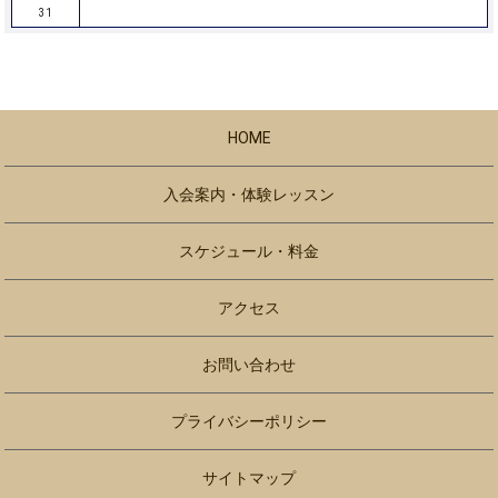
31
HOME
入会案内・体験レッスン
スケジュール・料金
アクセス
お問い合わせ
プライバシーポリシー
サイトマップ