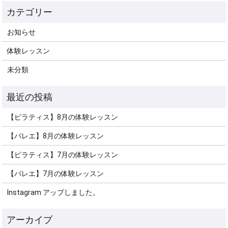
お知らせ
体験レッスン
未分類
【ピラティス】8月の体験レッスン
【バレエ】8月の体験レッスン
【ピラティス】7月の体験レッスン
【バレエ】7月の体験レッスン
Instagram アップしました。