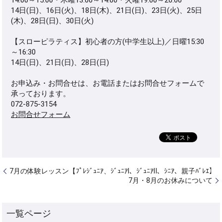
14:00～15:00・木曜13:00～14:00・火曜19:00～20:00
14日(日)、16日(火)、18日(木)、21日(日)、23日(火)、25日
(木)、28日(日)、30日(火)
【スローピラティス】初心者の方(中学生以上)／日曜15:30
～16:30
14日(日)、21日(日)、28日(日)
お申込み・お問合せは、お電話またはお問合せフォームで
承っております。
072-875-3154
お問合せフォーム
7月の体験レッスン【ﾌﾟﾚｼﾞｭﾆｱ、ｼﾞｭﾆｱⅠ、ｼﾞｭﾆｱⅡ、ｼﾆｱ、親子ﾊﾞﾚｴ】
7月・8月のお休みについて