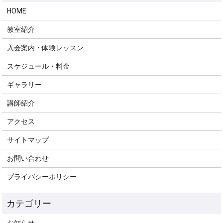
HOME
教室紹介
入会案内・体験レッスン
スケジュール・料金
ギャラリー
講師紹介
アクセス
サイトマップ
お問い合わせ
プライバシーポリシー
お知らせ