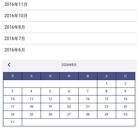
2016年11月
2016年10月
2016年8月
2016年7月
2016年6月
« 8月
2026年8月
月
火
水
木
金
土
日
1
2
3
4
5
6
7
8
9
10
11
12
13
14
15
16
17
18
19
20
21
22
23
24
25
26
27
28
29
30
31