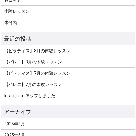
体験レッスン
未分類
【ピラティス】8月の体験レッスン
【バレエ】8月の体験レッスン
【ピラティス】7月の体験レッスン
【バレエ】7月の体験レッスン
Instagram アップしました。
2025年8月
2025年6月