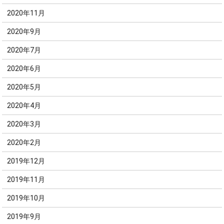
2020年11月
2020年9月
2020年7月
2020年6月
2020年5月
2020年4月
2020年3月
2020年2月
2019年12月
2019年11月
2019年10月
2019年9月