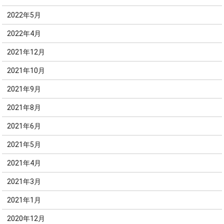
2022年5月
2022年4月
2021年12月
2021年10月
2021年9月
2021年8月
2021年6月
2021年5月
2021年4月
2021年3月
2021年1月
2020年12月