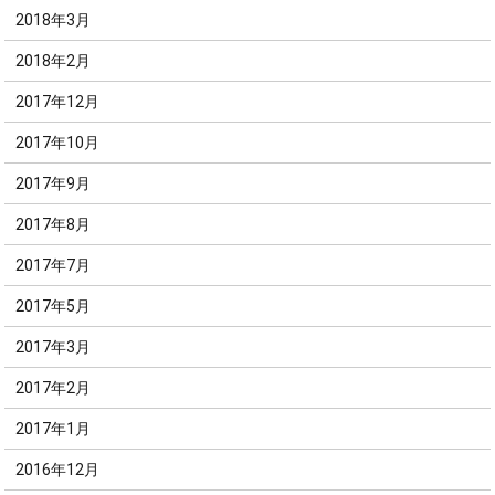
2018年3月
2018年2月
2017年12月
2017年10月
2017年9月
2017年8月
2017年7月
2017年5月
2017年3月
2017年2月
2017年1月
2016年12月