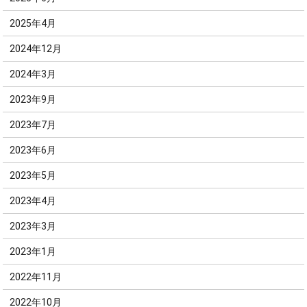
2025年4月
2024年12月
2024年3月
2023年9月
2023年7月
2023年6月
2023年5月
2023年4月
2023年3月
2023年1月
2022年11月
2022年10月