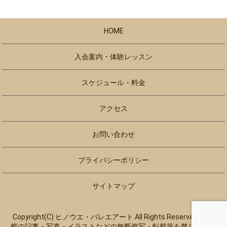
HOME
入会案内・体験レッスン
スケジュール・料金
アクセス
お問い合わせ
プライバシーポリシー
サイトマップ
Copyright(C) ヒノウエ・バレエアート All Rights Reserved. 【掲
載の記事・写真・イラストなどの無断複写・転載等を禁じます】