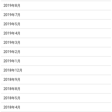
2019年8月
2019年7月
2019年5月
2019年4月
2019年3月
2019年2月
2019年1月
2018年12月
2018年9月
2018年8月
2018年5月
2018年4月