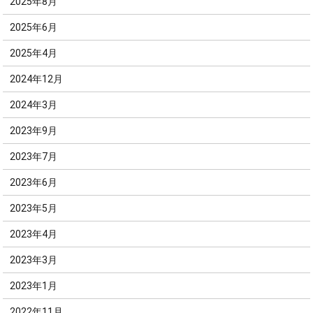
2025年8月
2025年6月
2025年4月
2024年12月
2024年3月
2023年9月
2023年7月
2023年6月
2023年5月
2023年4月
2023年3月
2023年1月
2022年11月