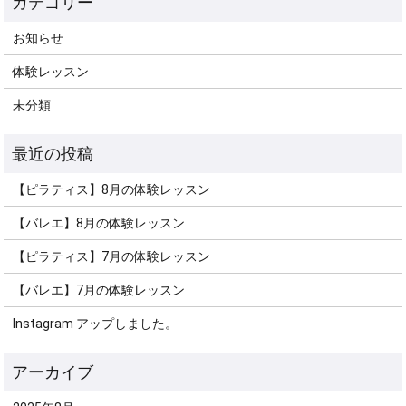
お知らせ
体験レッスン
未分類
【ピラティス】8月の体験レッスン
【バレエ】8月の体験レッスン
【ピラティス】7月の体験レッスン
【バレエ】7月の体験レッスン
Instagram アップしました。