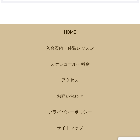
HOME
入会案内・体験レッスン
スケジュール・料金
アクセス
お問い合わせ
プライバシーポリシー
サイトマップ