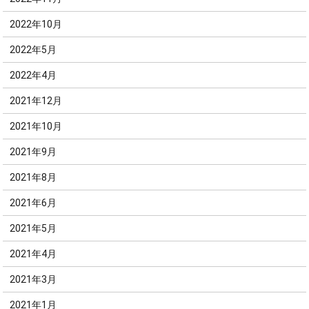
2022年10月
2022年5月
2022年4月
2021年12月
2021年10月
2021年9月
2021年8月
2021年6月
2021年5月
2021年4月
2021年3月
2021年1月