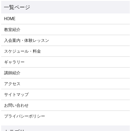
HOME
教室紹介
入会案内・体験レッスン
スケジュール・料金
ギャラリー
講師紹介
アクセス
サイトマップ
お問い合わせ
プライバシーポリシー