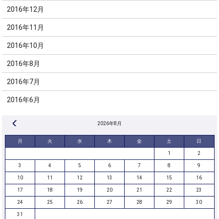
2016年12月
2016年11月
2016年10月
2016年8月
2016年7月
2016年6月
« 8月
2026年8月
月
火
水
木
金
土
日
1
2
3
4
5
6
7
8
9
10
11
12
13
14
15
16
17
18
19
20
21
22
23
24
25
26
27
28
29
30
31