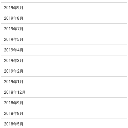
2019年9月
2019年8月
2019年7月
2019年5月
2019年4月
2019年3月
2019年2月
2019年1月
2018年12月
2018年9月
2018年8月
2018年5月