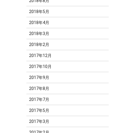
2018年8月
2018年5月
2018年4月
2018年3月
2018年2月
2017年12月
2017年10月
2017年9月
2017年8月
2017年7月
2017年5月
2017年3月
2017年2月