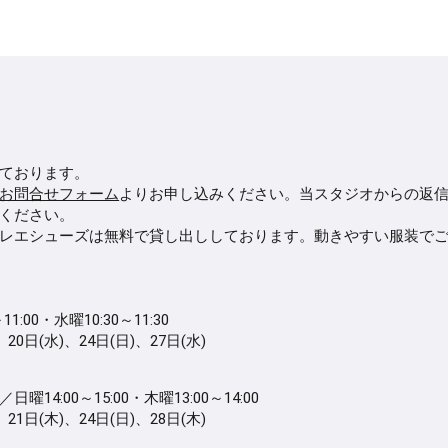
ております。
お問合せフォーム
よりお申し込みください。当スタジオからの返
ください。
レエシューズは無料で貸し出ししております。動きやすい服装で
0・水曜10:30～11:30
、20日(水)、24日(日)、27日(水)
00～15:00・木曜13:00～14:00
、21日(木)、24日(日)、28日(木)