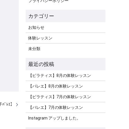
プライバシーポリシー
お知らせ
体験レッスン
未分類
【ピラティス】8月の体験レッスン
【バレエ】8月の体験レッスン
【ピラティス】7月の体験レッスン
子ﾊﾞﾚｴ】
【バレエ】7月の体験レッスン
Instagram アップしました。