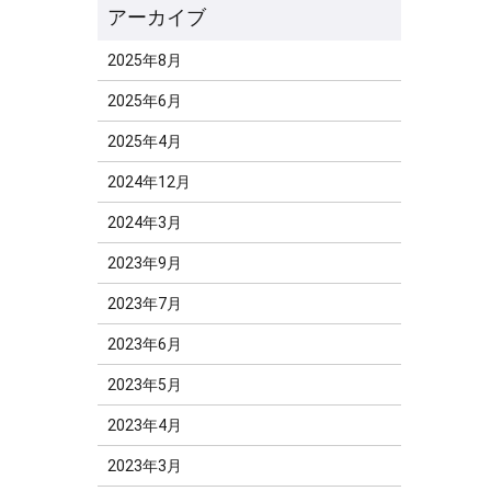
2025年8月
2025年6月
2025年4月
2024年12月
2024年3月
2023年9月
2023年7月
2023年6月
2023年5月
2023年4月
2023年3月