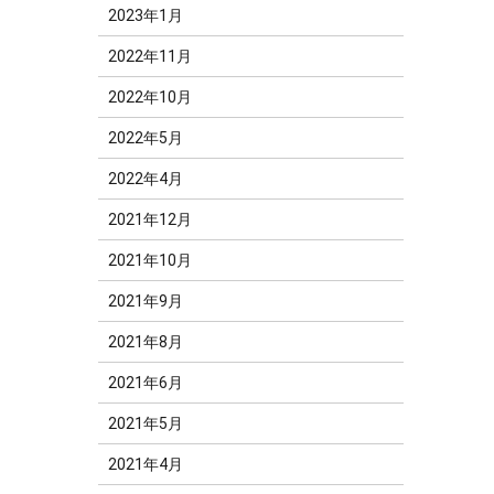
2023年1月
2022年11月
2022年10月
2022年5月
2022年4月
2021年12月
2021年10月
2021年9月
2021年8月
2021年6月
2021年5月
2021年4月