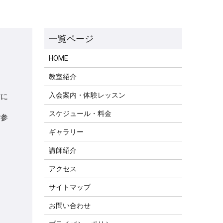
HOME
教室紹介
入会案内・体験レッスン
信に
スケジュール・料金
ご参
ギャラリー
講師紹介
アクセス
サイトマップ
お問い合わせ