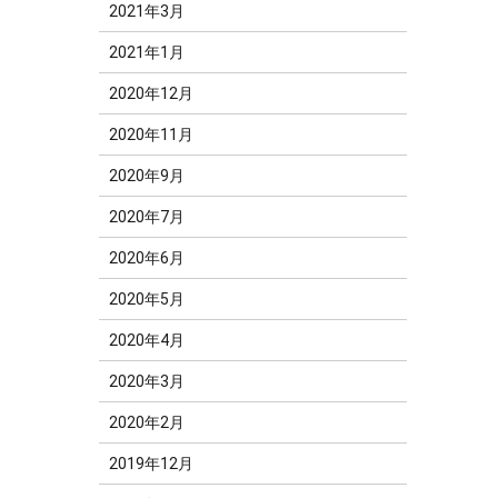
2021年3月
2021年1月
2020年12月
2020年11月
2020年9月
2020年7月
2020年6月
2020年5月
2020年4月
2020年3月
2020年2月
2019年12月