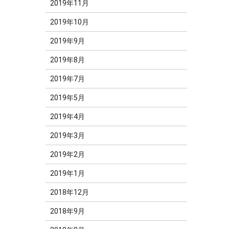
2019年11月
2019年10月
2019年9月
2019年8月
2019年7月
2019年5月
2019年4月
2019年3月
2019年2月
2019年1月
2018年12月
2018年9月