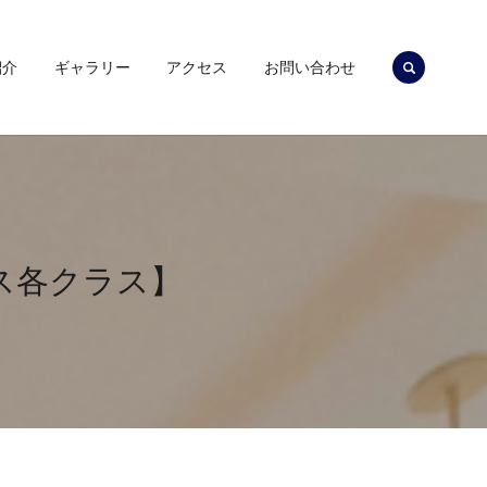
search
紹介
ギャラリー
アクセス
お問い合わせ
ス各クラス】