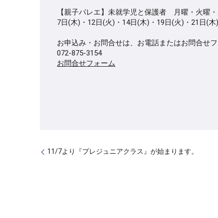
【親子バレエ】未就学児と保護者 月曜・火曜・木曜15
7日(木)・12日(火)・14日(木)・19日(火)・21日(木
お申込み・お問合せは、お電話またはお問合せフ
072-875-3154
お問合せフォーム
11/7より『プレジュニアクラス』が始まります。