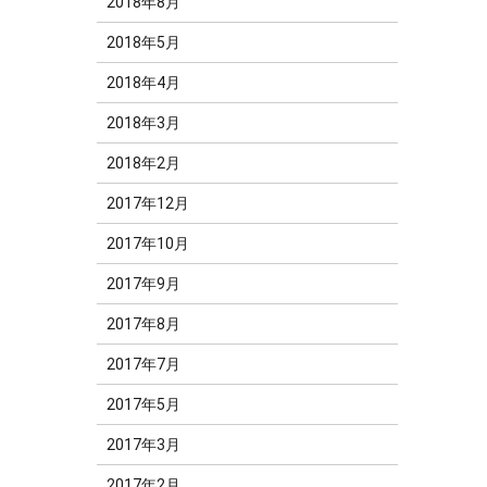
2018年8月
2018年5月
2018年4月
2018年3月
2018年2月
2017年12月
2017年10月
2017年9月
2017年8月
2017年7月
2017年5月
2017年3月
2017年2月