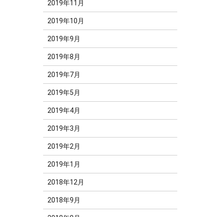
2019年11月
2019年10月
2019年9月
2019年8月
2019年7月
2019年5月
2019年4月
2019年3月
2019年2月
2019年1月
2018年12月
2018年9月