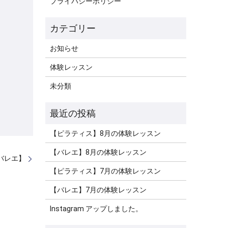
プライバシーポリシー
お知らせ
体験レッスン
未分類
【ピラティス】8月の体験レッスン
【バレエ】8月の体験レッスン
バレエ】
【ピラティス】7月の体験レッスン
【バレエ】7月の体験レッスン
Instagram アップしました。