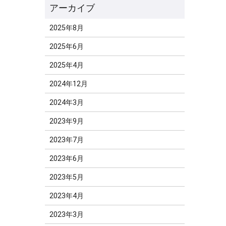
2025年8月
2025年6月
2025年4月
2024年12月
2024年3月
2023年9月
2023年7月
2023年6月
2023年5月
2023年4月
2023年3月