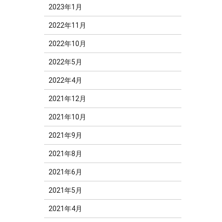
2023年1月
2022年11月
2022年10月
2022年5月
2022年4月
2021年12月
2021年10月
2021年9月
2021年8月
2021年6月
2021年5月
2021年4月