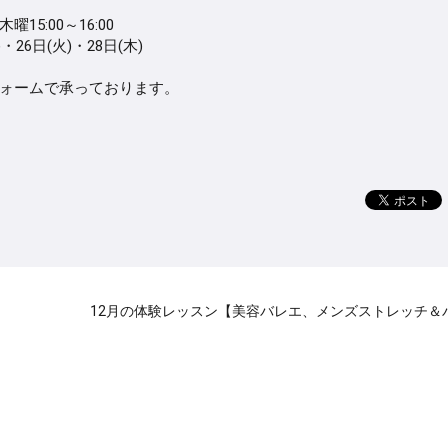
:00～16:00
)・26日(火)・28日(木)
ォームで承っております。
12月の体験レッスン【美容バレエ、メンズストレッチ＆