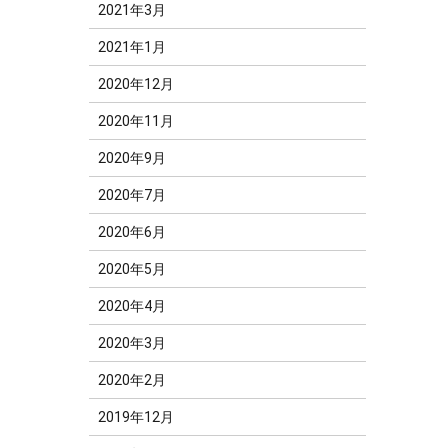
2021年3月
2021年1月
2020年12月
2020年11月
2020年9月
2020年7月
2020年6月
2020年5月
2020年4月
2020年3月
2020年2月
2019年12月