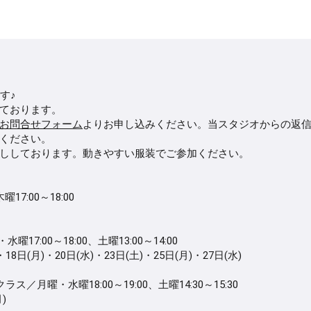
す♪
ております。
お問合せフォーム
よりお申し込みください。当スタジオからの返
ください。
ししております。動きやすい服装でご参加ください。
17:00～18:00
:00～18:00、土曜13:00～14:00
・18日(月)・20日(水)・23日(土)・25日(月)・27日(水)
月曜・水曜18:00～19:00、土曜14:30～15:30
)