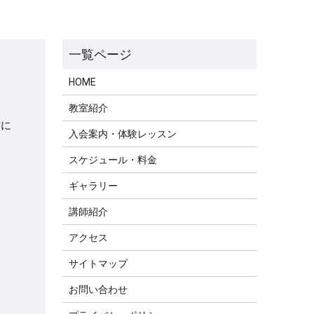
HOME
教室紹介
信に
入会案内・体験レッスン
スケジュール・料金
ギャラリー
講師紹介
アクセス
サイトマップ
お問い合わせ