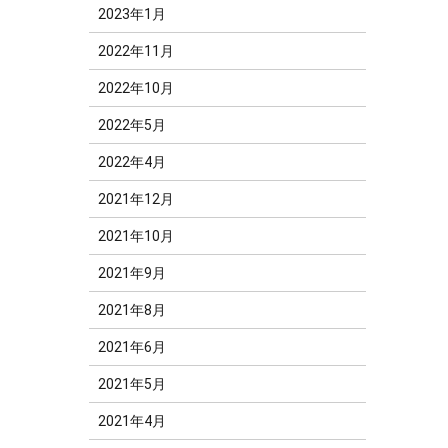
2023年1月
2022年11月
2022年10月
2022年5月
2022年4月
2021年12月
2021年10月
2021年9月
2021年8月
2021年6月
2021年5月
2021年4月