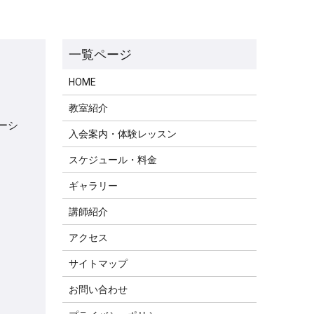
HOME
教室紹介
ーシ
入会案内・体験レッスン
スケジュール・料金
ギャラリー
講師紹介
アクセス
サイトマップ
お問い合わせ