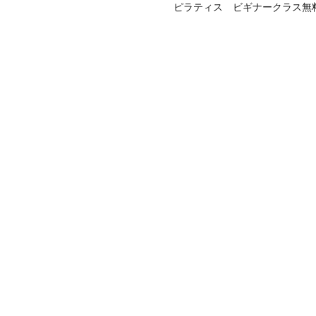
ピラティス ビギナークラス無