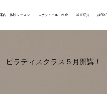
案内・体験レッスン
スケジュール・料金
教室紹介
講師
ピラティスクラス５月開講！