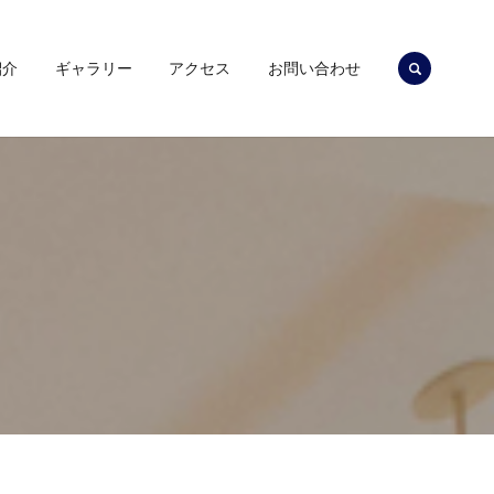
search
紹介
ギャラリー
アクセス
お問い合わせ