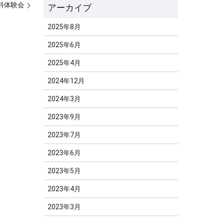
料体験会
2025年8月
2025年6月
2025年4月
2024年12月
2024年3月
2023年9月
2023年7月
2023年6月
2023年5月
2023年4月
2023年3月