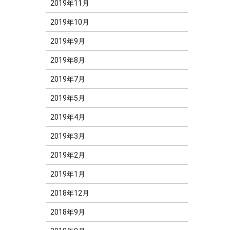
2019年11月
2019年10月
2019年9月
2019年8月
2019年7月
2019年5月
2019年4月
2019年3月
2019年2月
2019年1月
2018年12月
2018年9月