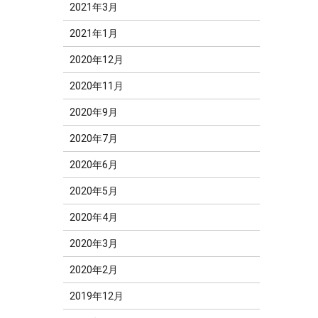
2021年3月
2021年1月
2020年12月
2020年11月
2020年9月
2020年7月
2020年6月
2020年5月
2020年4月
2020年3月
2020年2月
2019年12月