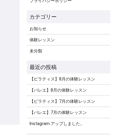
プライバシーポリシー
お知らせ
体験レッスン
未分類
【ピラティス】8月の体験レッスン
【バレエ】8月の体験レッスン
【ピラティス】7月の体験レッスン
【バレエ】7月の体験レッスン
Instagram アップしました。