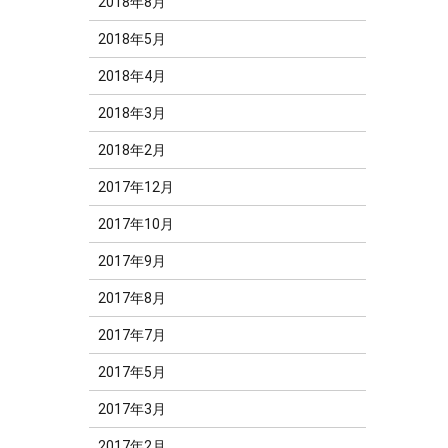
2018年8月
2018年5月
2018年4月
2018年3月
2018年2月
2017年12月
2017年10月
2017年9月
2017年8月
2017年7月
2017年5月
2017年3月
2017年2月