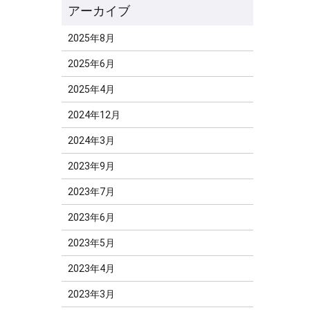
2025年8月
2025年6月
2025年4月
2024年12月
2024年3月
2023年9月
2023年7月
2023年6月
2023年5月
2023年4月
2023年3月