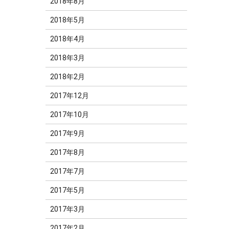
2018年8月
2018年5月
2018年4月
2018年3月
2018年2月
2017年12月
2017年10月
2017年9月
2017年8月
2017年7月
2017年5月
2017年3月
2017年2月