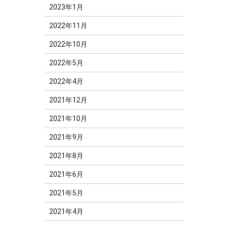
2023年1月
2022年11月
2022年10月
2022年5月
2022年4月
2021年12月
2021年10月
2021年9月
2021年8月
2021年6月
2021年5月
2021年4月