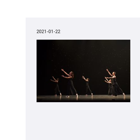
2021-01-22