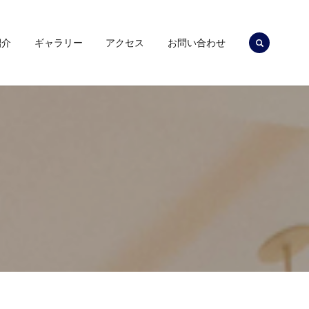
search
紹介
ギャラリー
アクセス
お問い合わせ