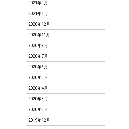
2021年3月
2021年1月
2020年12月
2020年11月
2020年9月
2020年7月
2020年6月
2020年5月
2020年4月
2020年3月
2020年2月
2019年12月