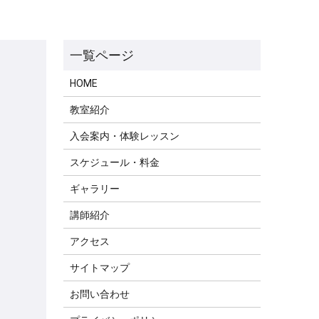
HOME
教室紹介
入会案内・体験レッスン
スケジュール・料金
ギャラリー
講師紹介
アクセス
サイトマップ
お問い合わせ