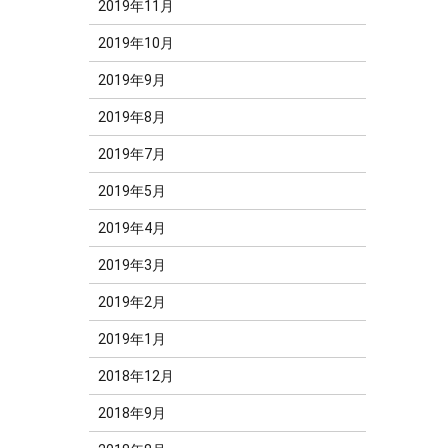
2019年11月
2019年10月
2019年9月
2019年8月
2019年7月
2019年5月
2019年4月
2019年3月
2019年2月
2019年1月
2018年12月
2018年9月