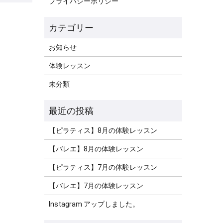
プライバシーポリシー
お知らせ
体験レッスン
未分類
【ピラティス】8月の体験レッスン
【バレエ】8月の体験レッスン
【ピラティス】7月の体験レッスン
【バレエ】7月の体験レッスン
Instagram アップしました。