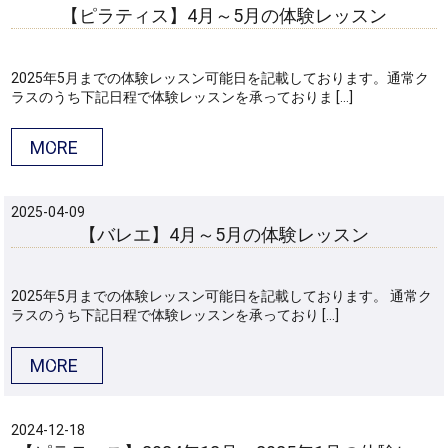
【ピラティス】4月～5月の体験レッスン
2025年5月までの体験レッスン可能日を記載しております。通常ク
ラスのうち下記日程で体験レッスンを承っておりま […]
MORE
2025-04-09
【バレエ】4月～5月の体験レッスン
2025年5月までの体験レッスン可能日を記載しております。 通常ク
ラスのうち下記日程で体験レッスンを承っており […]
MORE
2024-12-18