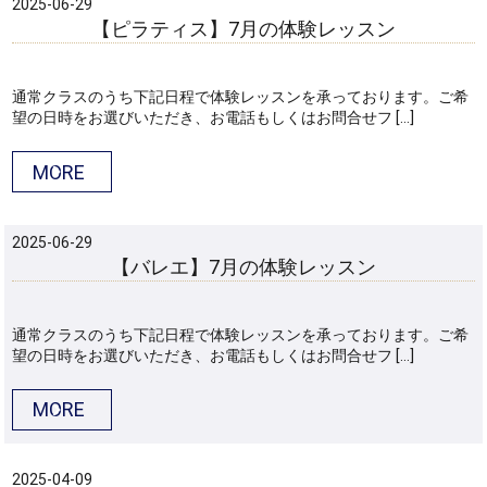
2025-06-29
【ピラティス】7月の体験レッスン
通常クラスのうち下記日程で体験レッスンを承っております。ご希
望の日時をお選びいただき、お電話もしくはお問合せフ […]
MORE
2025-06-29
【バレエ】7月の体験レッスン
通常クラスのうち下記日程で体験レッスンを承っております。ご希
望の日時をお選びいただき、お電話もしくはお問合せフ […]
MORE
2025-04-09