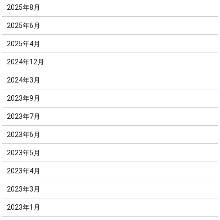
2025年8月
2025年6月
2025年4月
2024年12月
2024年3月
2023年9月
2023年7月
2023年6月
2023年5月
2023年4月
2023年3月
2023年1月