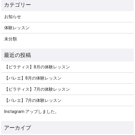
お知らせ
体験レッスン
未分類
【ピラティス】8月の体験レッスン
【バレエ】8月の体験レッスン
【ピラティス】7月の体験レッスン
【バレエ】7月の体験レッスン
Instagram アップしました。