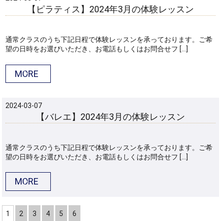
【ピラティス】2024年3月の体験レッスン
通常クラスのうち下記日程で体験レッスンを承っております。ご希
望の日時をお選びいただき、お電話もしくはお問合せフ […]
MORE
2024-03-07
【バレエ】2024年3月の体験レッスン
通常クラスのうち下記日程で体験レッスンを承っております。ご希
望の日時をお選びいただき、お電話もしくはお問合せフ […]
MORE
1
2
3
4
5
6