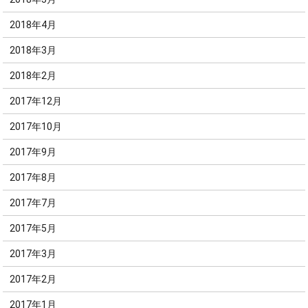
2018年4月
2018年3月
2018年2月
2017年12月
2017年10月
2017年9月
2017年8月
2017年7月
2017年5月
2017年3月
2017年2月
2017年1月