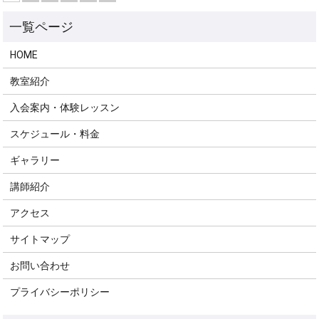
HOME
教室紹介
入会案内・体験レッスン
スケジュール・料金
ギャラリー
講師紹介
アクセス
サイトマップ
お問い合わせ
プライバシーポリシー