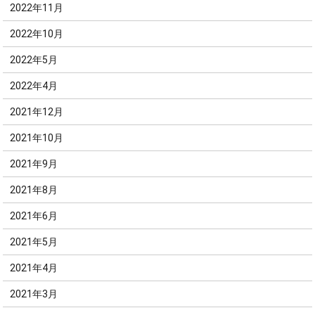
2022年11月
2022年10月
2022年5月
2022年4月
2021年12月
2021年10月
2021年9月
2021年8月
2021年6月
2021年5月
2021年4月
2021年3月