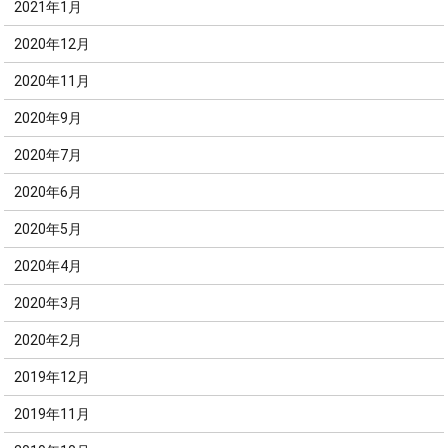
2021年1月
2020年12月
2020年11月
2020年9月
2020年7月
2020年6月
2020年5月
2020年4月
2020年3月
2020年2月
2019年12月
2019年11月