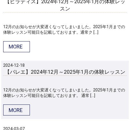
【ピラティス】2024年12月～2025年1月の体験レッ
スン
12月のお知らせが大変遅くなってしまいました。2025年1月までの
体験レッスン可能日を記載しております。通常ク […]
MORE
2024-12-18
【バレエ】2024年12月～2025年1月の体験レッスン
12月のお知らせが大変遅くなってしまいました。2025年1月までの
体験レッスン可能日を記載しております。 通常 […]
MORE
2024-03-07