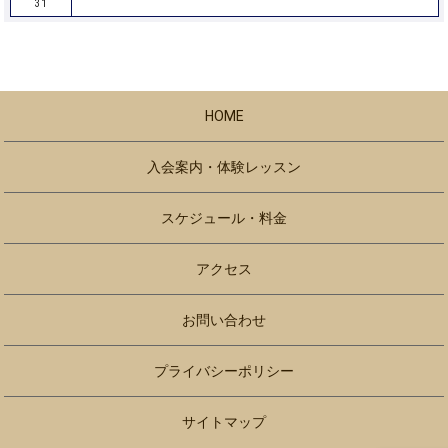
31
HOME
入会案内・体験レッスン
スケジュール・料金
アクセス
お問い合わせ
プライバシーポリシー
サイトマップ