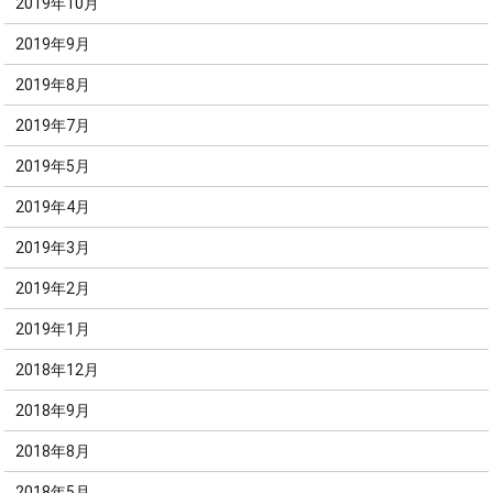
2019年10月
2019年9月
2019年8月
2019年7月
2019年5月
2019年4月
2019年3月
2019年2月
2019年1月
2018年12月
2018年9月
2018年8月
2018年5月