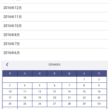
2016年12月
2016年11月
2016年10月
2016年8月
2016年7月
2016年6月
« 8月
2026年8月
月
火
水
木
金
土
日
1
2
3
4
5
6
7
8
9
10
11
12
13
14
15
16
17
18
19
20
21
22
23
24
25
26
27
28
29
30