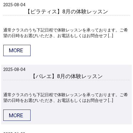
2025-08-04
【ピラティス】8月の体験レッスン
通常クラスのうち下記日程で体験レッスンを承っております。ご希
望の日時をお選びいただき、お電話もしくはお問合せフ […]
MORE
2025-08-04
【バレエ】8月の体験レッスン
通常クラスのうち下記日程で体験レッスンを承っております。ご希
望の日時をお選びいただき、お電話もしくはお問合せフ […]
MORE